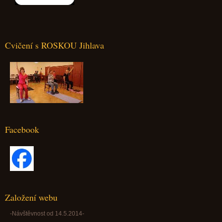
Cvičení s ROSKOU Jihlava
Facebook
Založení webu
-Návštěvnost od 14.5.2014-