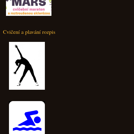
Cvičení a plavání rozpis