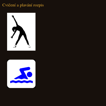
Cvičení a plavání rozpis