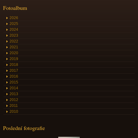
Fotoalbum
2026
2025
2024
2023
2022
2021
2020
2019
2018
2017
2016
2015
2014
2013
2012
2011
2010
Poslední fotografie