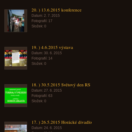
20. ) 13.6.2015 konference
Datum:
2. 7. 2015
Fotografií:
17
Složek:
0
19. ) 4.6.2015 výstava
Datum:
30. 6. 2015
Fotografií:
14
Složek:
0
18. ) 30.5.2015 Světový den RS
Datum:
27. 6. 2015
Fotografií:
63
Složek:
0
17. ) 26.5.2015 Horácké divadlo
Datum:
24. 6. 2015