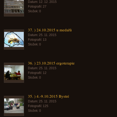
Datum:
12. 12. 2015
Fotografií:
27
Složek:
0
37. ) 24.10.2015 u medařů
Datum:
25. 11. 2015
Fotografií:
13
Složek:
0
36. ) 23.10.2015 ergoterapie
Datum:
25. 11. 2015
Fotografií:
12
Složek:
0
35. ) 4.-9.10.2015 Bystré
Datum:
25. 11. 2015
Fotografií:
125
Složek:
0