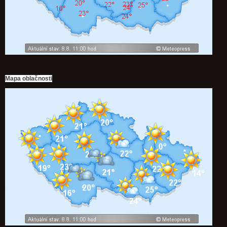
Mapa oblačnosti