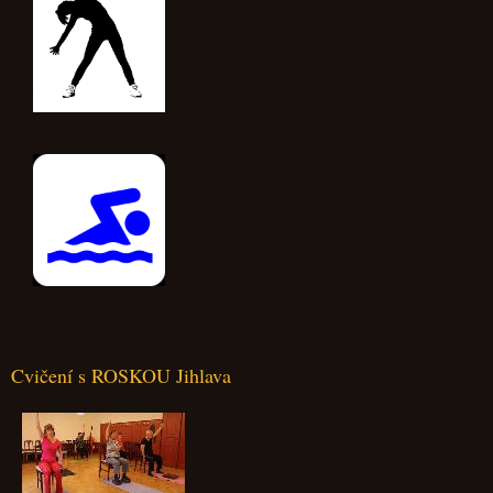
Cvičení s ROSKOU Jihlava