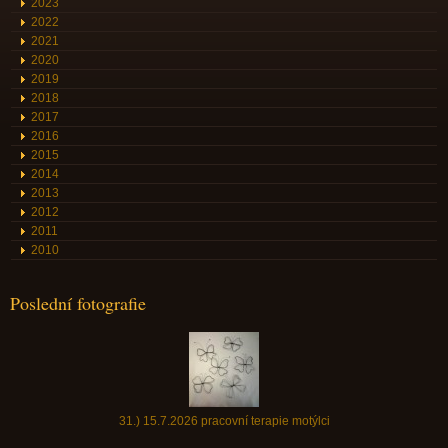
2023
2022
2021
2020
2019
2018
2017
2016
2015
2014
2013
2012
2011
2010
Poslední fotografie
31.) 15.7.2026 pracovní terapie motýlci