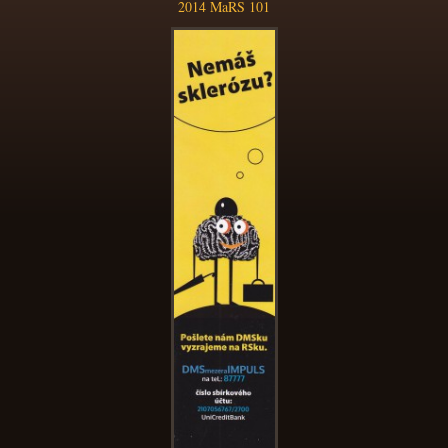
2014 MaRS 101