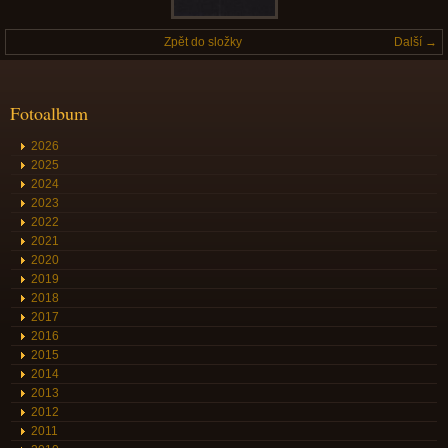
Zpět do složky
Další →
Fotoalbum
2026
2025
2024
2023
2022
2021
2020
2019
2018
2017
2016
2015
2014
2013
2012
2011