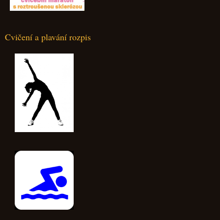
Cvičení a plavání rozpis