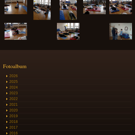
Fotoalbum
2026
2025
2024
2023
2022
2021
2020
2019
2018
2017
2016