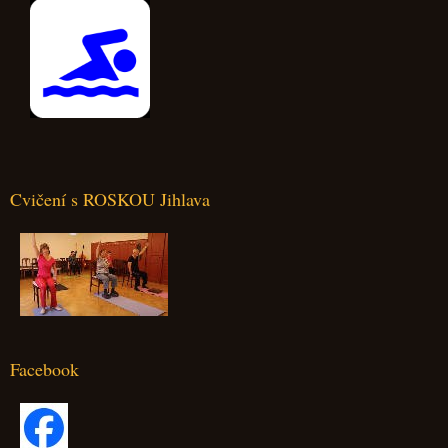
Cvičení s ROSKOU Jihlava
Facebook