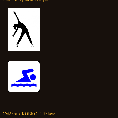
Cvičení s ROSKOU Jihlava