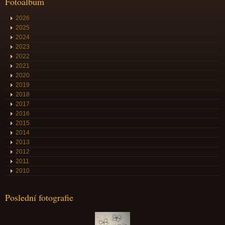
Fotoalbum
2026
2025
2024
2023
2022
2021
2020
2019
2018
2017
2016
2015
2014
2013
2012
2011
2010
Poslední fotografie