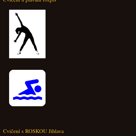
Cvičení s ROSKOU Jihlava