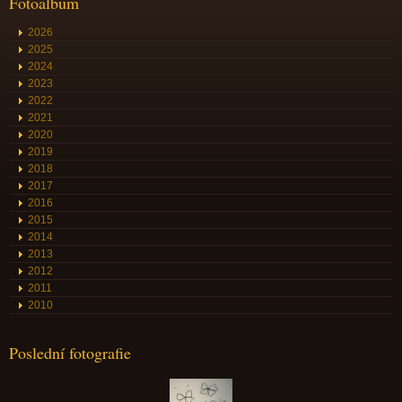
Fotoalbum
2026
2025
2024
2023
2022
2021
2020
2019
2018
2017
2016
2015
2014
2013
2012
2011
2010
Poslední fotografie