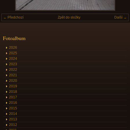
← Předchozí
Zpět do složky
Další →
Fotoalbum
2026
2025
2024
2023
2022
2021
2020
2019
2018
2017
2016
2015
2014
2013
2012