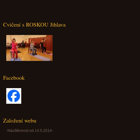
Cvičení s ROSKOU Jihlava
Facebook
Založení webu
-Návštěvnost od 14.5.2014-