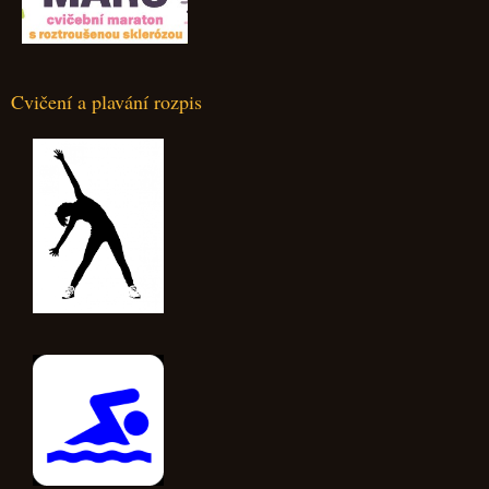
Cvičení a plavání rozpis