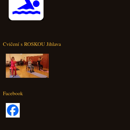
Cvičení s ROSKOU Jihlava
Facebook