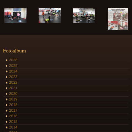
Fotoalbum
2026
2025
2024
2023
2022
2021
2020
2019
2018
2017
2016
2015
2014