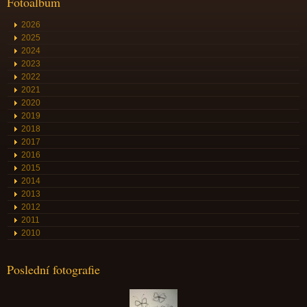
Fotoalbum
2026
2025
2024
2023
2022
2021
2020
2019
2018
2017
2016
2015
2014
2013
2012
2011
2010
Poslední fotografie