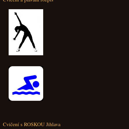
Cvičení s ROSKOU Jihlava