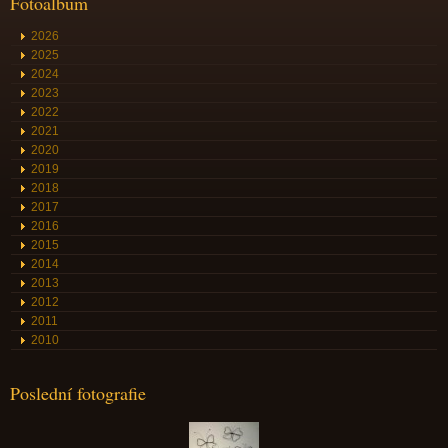
Fotoalbum
2026
2025
2024
2023
2022
2021
2020
2019
2018
2017
2016
2015
2014
2013
2012
2011
2010
Poslední fotografie