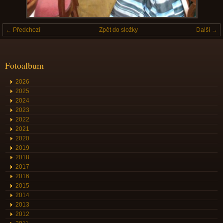
← Předchozí
Zpět do složky
Další →
Fotoalbum
2026
2025
2024
2023
2022
2021
2020
2019
2018
2017
2016
2015
2014
2013
2012