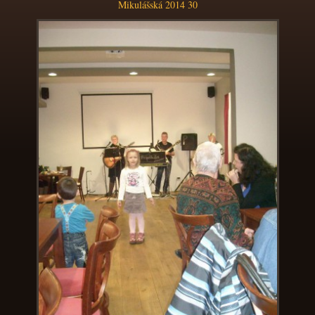
Mikulášská 2014 30