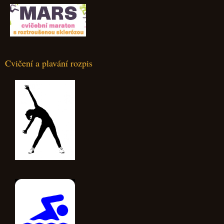
Cvičení a plavání rozpis