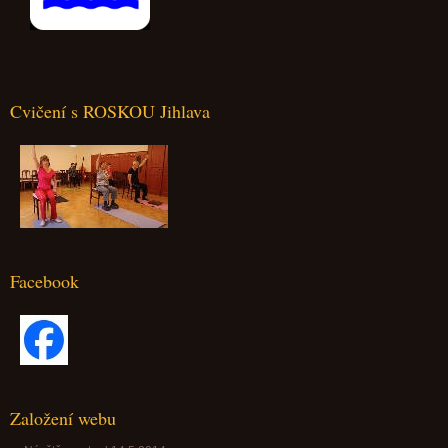
Cvičení s ROSKOU Jihlava
Facebook
Založení webu