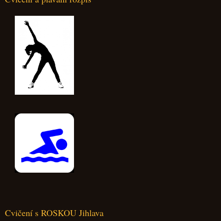
Cvičení s ROSKOU Jihlava