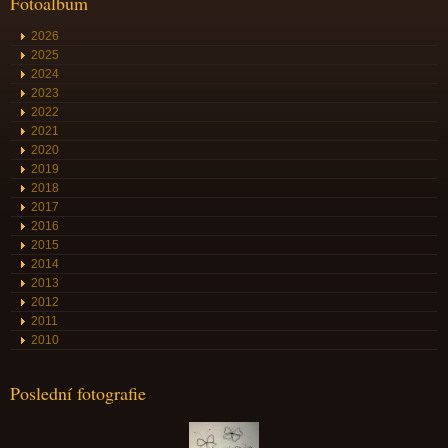
Fotoalbum
2026
2025
2024
2023
2022
2021
2020
2019
2018
2017
2016
2015
2014
2013
2012
2011
2010
Poslední fotografie