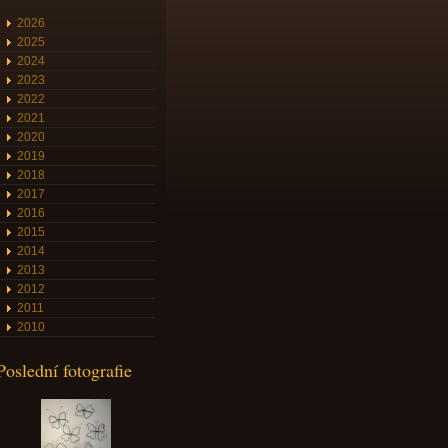
2026
2025
2024
2023
2022
2021
2020
2019
2018
2017
2016
2015
2014
2013
2012
2011
2010
Poslední fotografie