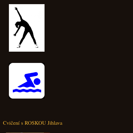
Cvičení s ROSKOU Jihlava