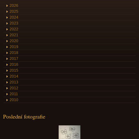
2026
2025
2024
2023
2022
2021
2020
2019
2018
2017
2016
2015
2014
2013
2012
2011
2010
Poslední fotografie