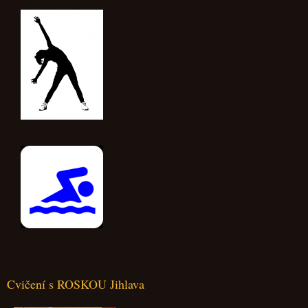
Cvičení s ROSKOU Jihlava