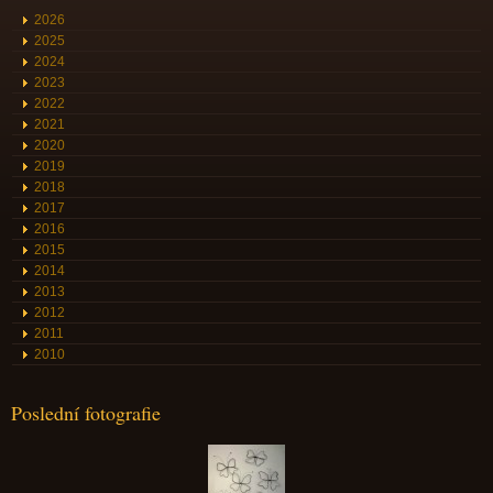
2026
2025
2024
2023
2022
2021
2020
2019
2018
2017
2016
2015
2014
2013
2012
2011
2010
Poslední fotografie