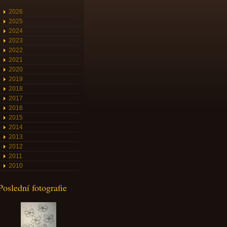
2026
2025
2024
2023
2022
2021
2020
2019
2018
2017
2016
2015
2014
2013
2012
2011
2010
Poslední fotografie