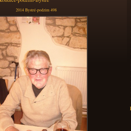
2014 Bystré-podzim 498