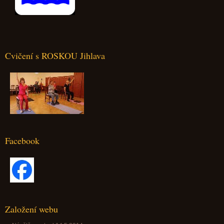
Cvičení s ROSKOU Jihlava
Facebook
Založení webu