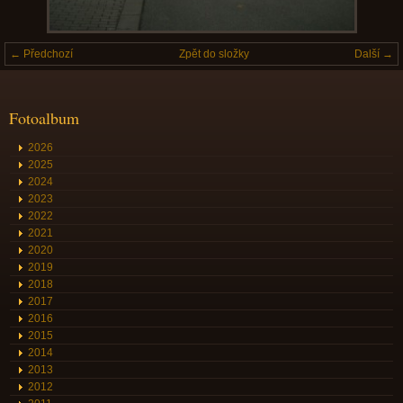
← Předchozí
Zpět do složky
Další →
Fotoalbum
2026
2025
2024
2023
2022
2021
2020
2019
2018
2017
2016
2015
2014
2013
2012