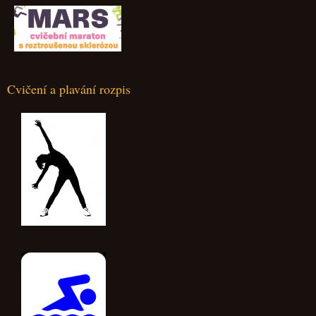
Cvičení a plavání rozpis