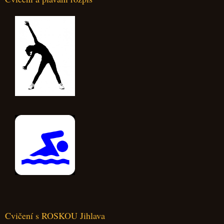
Cvičení s ROSKOU Jihlava