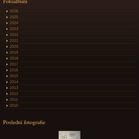
Fotoalbum
2026
2025
2024
2023
2022
2021
2020
2019
2018
2017
2016
2015
2014
2013
2012
2011
2010
Poslední fotografie