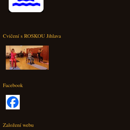
Cvičení s ROSKOU Jihlava
Facebook
Založení webu