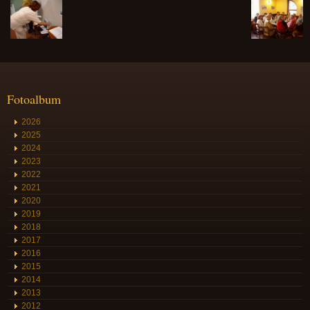
Fotoalbum
2026
2025
2024
2023
2022
2021
2020
2019
2018
2017
2016
2015
2014
2013
2012