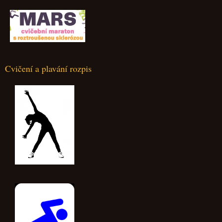
Cvičení a plavání rozpis