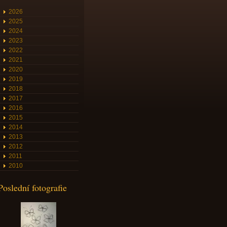
2026
2025
2024
2023
2022
2021
2020
2019
2018
2017
2016
2015
2014
2013
2012
2011
2010
Poslední fotografie