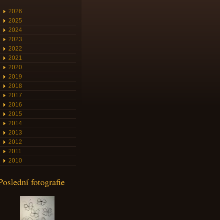
2026
2025
2024
2023
2022
2021
2020
2019
2018
2017
2016
2015
2014
2013
2012
2011
2010
Poslední fotografie