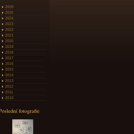
2026
2025
2024
2023
2022
2021
2020
2019
2018
2017
2016
2015
2014
2013
2012
2011
2010
Poslední fotografie