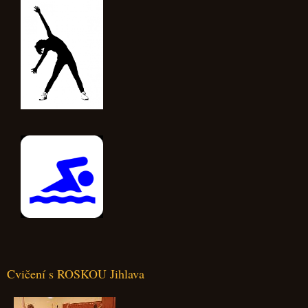
Cvičení s ROSKOU Jihlava