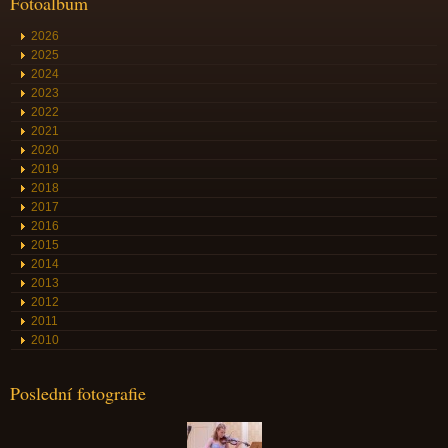
Fotoalbum
2026
2025
2024
2023
2022
2021
2020
2019
2018
2017
2016
2015
2014
2013
2012
2011
2010
Poslední fotografie