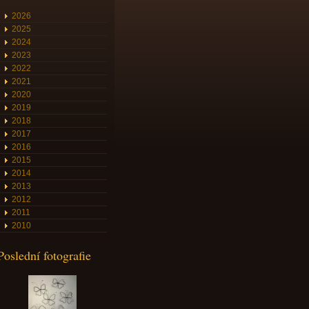
2026
2025
2024
2023
2022
2021
2020
2019
2018
2017
2016
2015
2014
2013
2012
2011
2010
Poslední fotografie