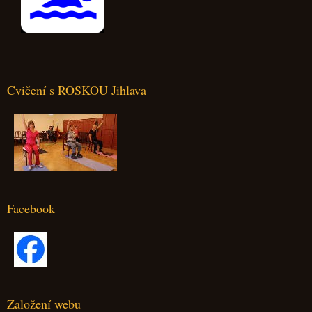
Cvičení s ROSKOU Jihlava
Facebook
Založení webu