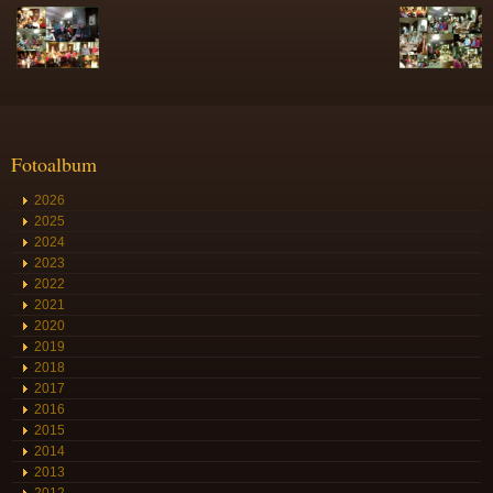
Fotoalbum
2026
2025
2024
2023
2022
2021
2020
2019
2018
2017
2016
2015
2014
2013