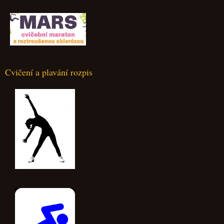
Cvičení a plavání rozpis