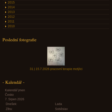
2015
2014
2013
2012
2011
2010
Poslední fotografie
31.) 15.7.2026 pracovní terapie motýlci
- Kalendář -
Kalendář jmen
Česko
7. Srpen 2026
Dnešek:
Lada
Zítra:
Soběslav