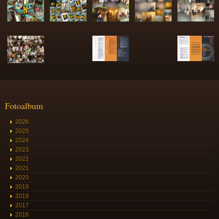
Fotoalbum
2026
2025
2024
2023
2022
2021
2020
2019
2018
2017
2016