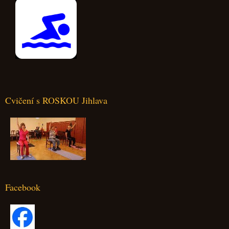
Cvičení s ROSKOU Jihlava
Facebook