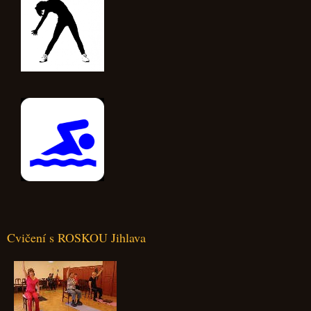
Cvičení s ROSKOU Jihlava