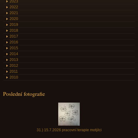
2023
2022
2021
2020
2019
2018
2017
2016
2015
2014
2013
2012
2011
2010
Poslední fotografie
31.) 15.7.2026 pracovní terapie motýlci